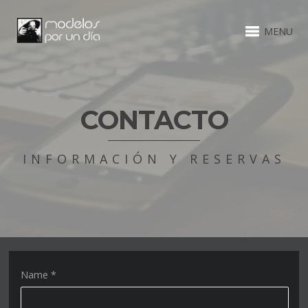
MENU
CONTACTO
INFORMACIÓN Y RESERVAS
Name
*