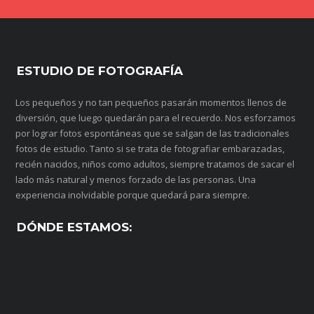
ESTUDIO DE FOTOGRAFÍA
Los pequeños y no tan pequeños pasarán momentos llenos de
diversión, que luego quedarán para el recuerdo. Nos esforzamos
por lograr fotos espontáneas que se salgan de las tradicionales
fotos de estudio. Tanto si se trata de fotografiar embarazadas,
recién nacidos, niños como adultos, siempre tratamos de sacar el
lado más natural y menos forzado de las personas. Una
experiencia inolvidable porque quedará para siempre.
DÓNDE ESTAMOS: