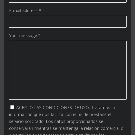
E-mail address
*
Your message
*
ACEPTO LAS CONDICIONES DE USO. Tratamos la
información que nos facilita con el fin de prestarle el
servicio solicitado. Los datos proporcionados se
conservarán mientras se mantenga la relación comercial o